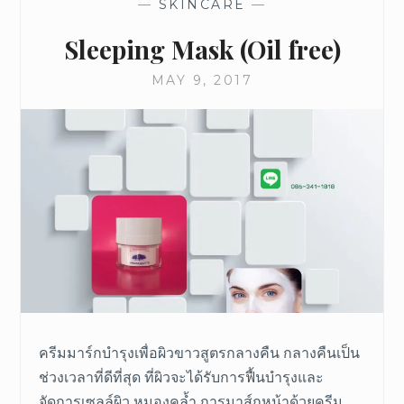
—
SKINCARE
—
Sleeping Mask (Oil free)
MAY 9, 2017
ครีมมาร์กบำรุงเพื่อผิวขาวสูตรกลางคืน กลางคืนเป็น
ช่วงเวลาที่ดีที่สุด ที่ผิวจะได้รับการฟื้นบำรุงและ
จัดการเซลล์ผิว หมองคล้ำ การมาส์กหน้าด้วยครีม