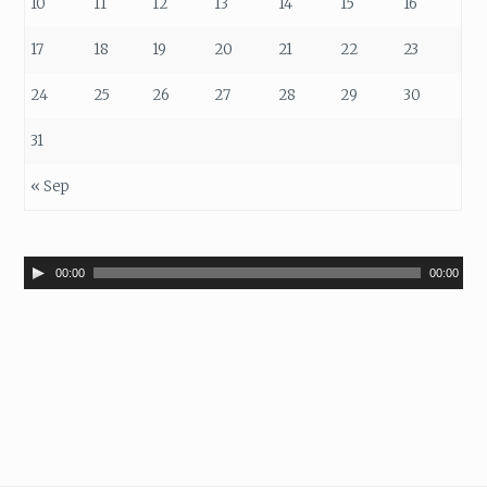
10
11
12
13
14
15
16
17
18
19
20
21
22
23
24
25
26
27
28
29
30
31
« Sep
Audio
00:00
00:00
Player